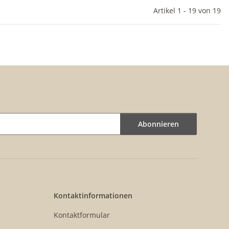
Artikel 1 - 19 von 19
Abonnieren
Kontaktinformationen
Kontaktformular