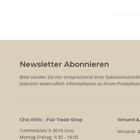
Newsletter Abonnieren
Bitte senden Sie mir entsprechend Ihrer
Datenschutzerk
jederzeit widerruflich Informationen zu Ihrem Produktsor
Versand &
Chic Ethic - Fair Trade Shop
Tummelplatz 9, 8010 Graz
Versand- 
Montag-Freitag: 9:30 - 18:00