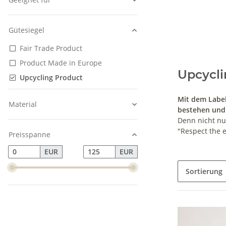
Gütesiegel
Fair Trade Product
Product Made in Europe
Upcycli
Upcycling Product
Mit dem Label
Material
bestehen und
Denn nicht nu
"Respect the 
Preisspanne
EUR
EUR
Sortierung