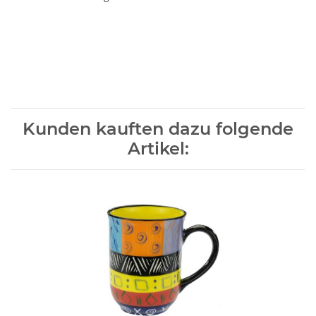
Kunden kauften dazu folgende
Artikel: