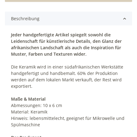
Beschreibung
Jeder handgefertigte Artikel spiegelt sowohl die
Leidenschaft für künstlerische Details, den Glanz der
afrikanischen Landschaft als auch die Inspiration für
Muster, Farben und Texturen wider.
Die Keramik wird in einer südafrikanischen Werkstätte
handgefertigt und handbemalt. 60% der Produktion
werden auf dem lokalen Markt verkauft, der Rest wird
exportiert.
Maße & Material
Abmessungen: 10 x 6 cm
Material: Keramik
Hinweis: lebensmittelecht, geeignet für Mikrowelle und
Spülmaschine