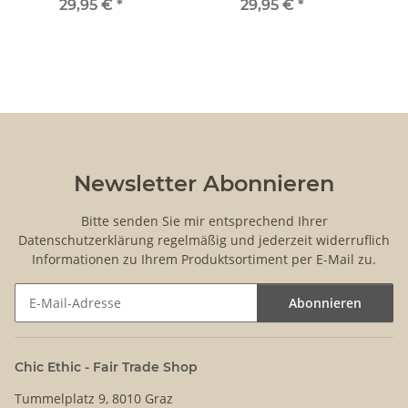
29,95 €
*
29,95 €
*
Newsletter Abonnieren
Bitte senden Sie mir entsprechend Ihrer
Datenschutzerklärung
regelmäßig und jederzeit widerruflich
Informationen zu Ihrem Produktsortiment per E-Mail zu.
Abonnieren
Newsletter Abonnieren
Chic Ethic - Fair Trade Shop
Tummelplatz 9, 8010 Graz