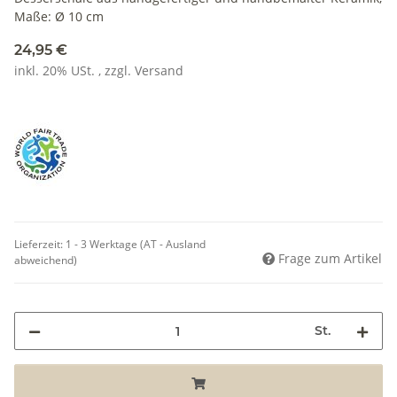
Maße: Ø 10 cm
24,95 €
inkl. 20% USt. , zzgl.
Versand
Lieferzeit:
1 - 3 Werktage
(AT - Ausland
Frage zum Artikel
abweichend)
St.