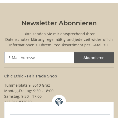
Newsletter Abonnieren
Bitte senden Sie mir entsprechend Ihrer
Datenschutzerklärung
regelmäßig und jederzeit widerruflich
Informationen zu Ihrem Produktsortiment per E-Mail zu.
Abonnieren
Newsletter Abonnieren
Chic Ethic - Fair Trade Shop
Tummelplatz 9, 8010 Graz
Montag-Freitag: 9:30 - 18:00
Samstag: 9:30 - 17:00
+43 316 832630
Noch Fragen?