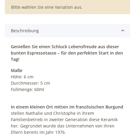
x
Bitte wählen Sie eine Variation aus.
Beschreibung
Genießen Sie einen Schluck Lebensfreude aus dieser
bunten Espressotasse – für den perfekten Start in den
Tag!
Maße
Höhe: 6 cm
Durchmesser: 5 cm
Füllmenge: 60ml
In einem kleinen Ort mitten im französischen Burgund
stellen Nathalie und Christophe in ihrem
Familienbetrieb in zweiter Generation diese Keramik
her. Gegründet wurde das Unternehmen von ihren
Eltern bereits im Jahr 1976.