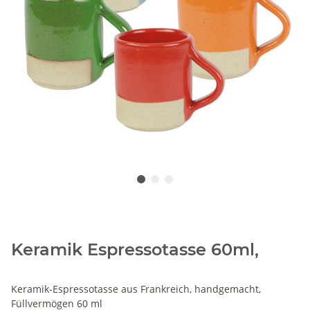
Keramik Espressotasse 60ml,
Keramik-Espressotasse aus Frankreich, handgemacht,
Füllvermögen 60 ml