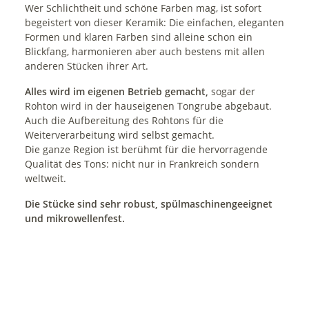
Wer Schlichtheit und schöne Farben mag, ist sofort
begeistert von dieser Keramik: Die einfachen, eleganten
Formen und klaren Farben sind alleine schon ein
Blickfang, harmonieren aber auch bestens mit allen
anderen Stücken ihrer Art.
Alles wird im eigenen Betrieb gemacht,
sogar der
Rohton wird in der hauseigenen Tongrube abgebaut.
Auch die Aufbereitung des Rohtons für die
Weiterverarbeitung wird selbst gemacht.
Die ganze Region ist berühmt für die hervorragende
Qualität des Tons: nicht nur in Frankreich sondern
weltweit.
Die Stücke sind sehr robust, spülmaschinengeeignet
und mikrowellenfest.