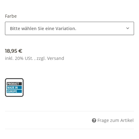
Farbe
Bitte wählen Sie eine Variation.
18,95 €
inkl. 20% USt. , zzgl.
Versand
Frage zum Artikel