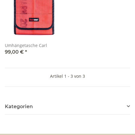
Umhängetasche Carl
99,00 €
*
Artikel 1 - 3 von 3
Kategorien