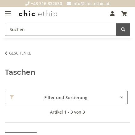
+43 316 832630
info@chic-ethic.at
GESCHENKE
Taschen
Filter und Sortierung
Artikel 1 - 3 von 3