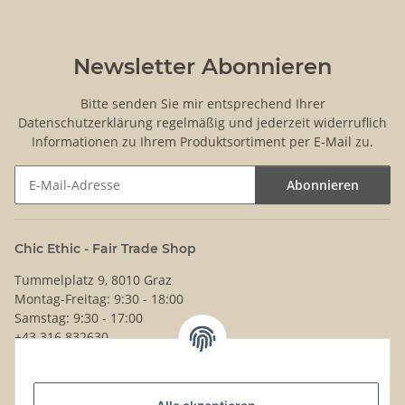
Newsletter Abonnieren
Bitte senden Sie mir entsprechend Ihrer
Datenschutzerklärung
regelmäßig und jederzeit widerruflich
Informationen zu Ihrem Produktsortiment per E-Mail zu.
Abonnieren
Newsletter Abonnieren
Chic Ethic - Fair Trade Shop
Tummelplatz 9, 8010 Graz
Montag-Freitag: 9:30 - 18:00
Samstag: 9:30 - 17:00
+43 316 832630
Noch Fragen?