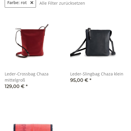
Farbe: rot
Alle Filter zurücksetzen
Leder-Crossbag Chaza
Leder-Slingbag Chaza klein
mittelgroß
95,00 €
*
129,00 €
*