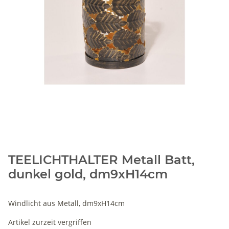
TEELICHTHALTER Metall Batt,
dunkel gold, dm9xH14cm
Windlicht aus Metall, dm9xH14cm
Artikel zurzeit vergriffen