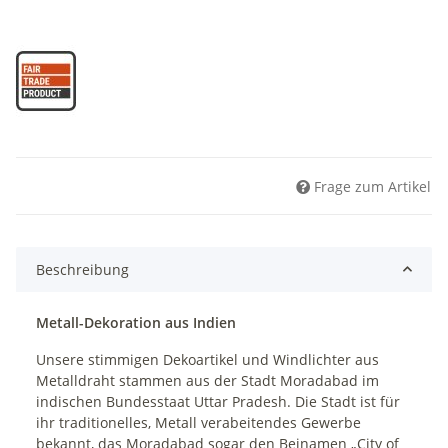
Frage zum Artikel
Beschreibung
Metall-Dekoration aus Indien
Unsere stimmigen Dekoartikel und Windlichter aus
Metalldraht stammen aus der Stadt Moradabad im
indischen Bundesstaat Uttar Pradesh. Die Stadt ist für
ihr traditionelles, Metall verabeitendes Gewerbe
bekannt, das Moradabad sogar den Beinamen „City of