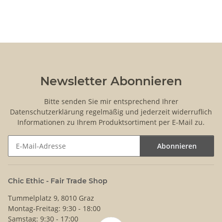
Newsletter Abonnieren
Bitte senden Sie mir entsprechend Ihrer
Datenschutzerklärung
regelmäßig und jederzeit widerruflich
Informationen zu Ihrem Produktsortiment per E-Mail zu.
Abonnieren
Newsletter Abonnieren
Chic Ethic - Fair Trade Shop
Tummelplatz 9, 8010 Graz
Montag-Freitag: 9:30 - 18:00
Samstag: 9:30 - 17:00