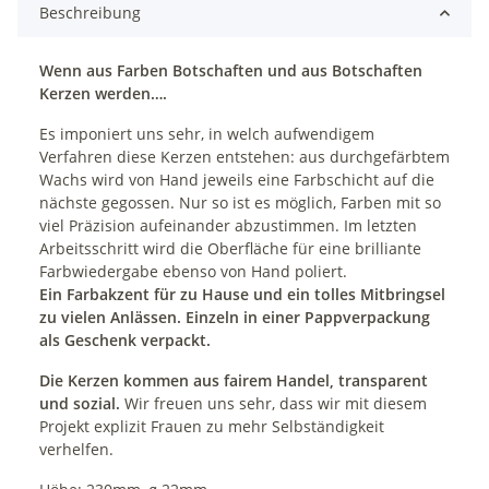
Beschreibung
Wenn aus Farben Botschaften und aus Botschaften
Kerzen werden….
Es imponiert uns sehr, in welch aufwendigem
Verfahren diese Kerzen entstehen: aus durchgefärbtem
Wachs wird von Hand jeweils eine Farbschicht auf die
nächste gegossen. Nur so ist es möglich, Farben mit so
viel Präzision aufeinander abzustimmen. Im letzten
Arbeitsschritt wird die Oberfläche für eine brilliante
Farbwiedergabe ebenso von Hand poliert.
Ein Farbakzent für zu Hause und ein tolles Mitbringsel
zu vielen Anlässen. Einzeln in einer Pappverpackung
als Geschenk verpackt.
Die Kerzen kommen aus fairem Handel, transparent
und sozial.
Wir freuen uns sehr, dass wir mit diesem
Projekt explizit Frauen zu mehr Selbständigkeit
verhelfen.