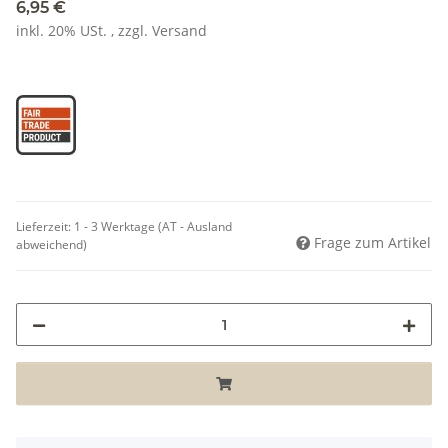
6,95 €
inkl. 20% USt. , zzgl.
Versand
Lieferzeit:
1 - 3 Werktage
(AT - Ausland
Frage zum Artikel
abweichend)