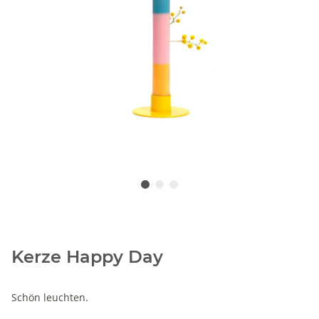
Kerze Happy Day
Schön leuchten.