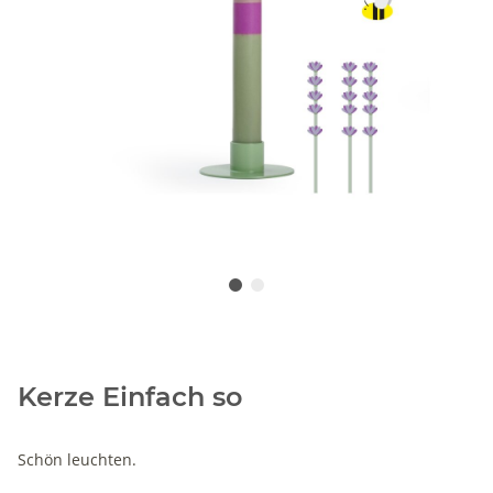
Kerze Einfach so
Schön leuchten.