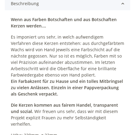
Beschreibung
Wenn aus Farben Botschaften und aus Botschaften
Kerzen werden….
Es imponiert uns sehr, in welch aufwendigem
Verfahren diese Kerzen entstehen: aus durchgefärbtem
Wachs wird von Hand jeweils eine Farbschicht auf die
nächste gegossen. Nur so ist es möglich, Farben mit so
viel Präzision aufeinander abzustimmen. Im letzten
Arbeitsschritt wird die Oberfläche für eine brilliante
Farbwiedergabe ebenso von Hand poliert.
Ein Farbakzent für zu Hause und ein tolles Mitbringsel
zu vielen Anlässen. Einzeln in einer Pappverpackung
als Geschenk verpackt.
Die Kerzen kommen aus fairem Handel, transparent
und sozial.
Wir freuen uns sehr, dass wir mit diesem
Projekt explizit Frauen zu mehr Selbständigkeit
verhelfen.