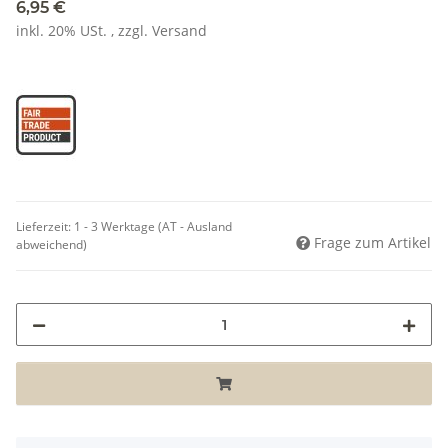
6,95 €
inkl. 20% USt. , zzgl.
Versand
Lieferzeit:
1 - 3 Werktage
(AT - Ausland
Frage zum Artikel
abweichend)