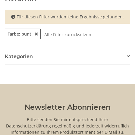
x
Für diesen Filter wurden keine Ergebnisse gefunden.
Farbe: bunt
Alle Filter zurücksetzen
Kategorien
Newsletter Abonnieren
Bitte senden Sie mir entsprechend Ihrer
Datenschutzerklärung
regelmäßig und jederzeit widerruflich
Informationen zu Ihrem Produktsortiment per E-Mail zu.