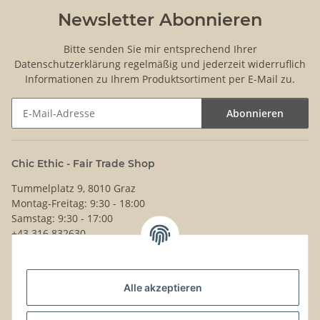
Newsletter Abonnieren
Bitte senden Sie mir entsprechend Ihrer
Datenschutzerklärung
regelmäßig und jederzeit widerruflich
Informationen zu Ihrem Produktsortiment per E-Mail zu.
Abonnieren
Newsletter Abonnieren
Chic Ethic - Fair Trade Shop
Tummelplatz 9, 8010 Graz
Montag-Freitag: 9:30 - 18:00
Samstag: 9:30 - 17:00
+43 316 832630
Noch Fragen?
Alle akzeptieren
Schreib uns!