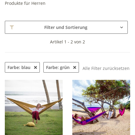
Produkte für Herren
Filter und Sortierung
Artikel 1 - 2 von 2
Farbe: blau
Farbe: grün
Alle Filter zurücksetzen