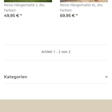
Reise-Hängematte L, div.
Reise-Hängematte XL, div.
Farben
Farben
49,95 €
*
69,95 €
*
Artikel 1 - 2 von 2
Kategorien