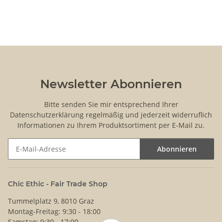
Newsletter Abonnieren
Bitte senden Sie mir entsprechend Ihrer
Datenschutzerklärung
regelmäßig und jederzeit widerruflich
Informationen zu Ihrem Produktsortiment per E-Mail zu.
Abonnieren
Newsletter Abonnieren
Chic Ethic - Fair Trade Shop
Tummelplatz 9, 8010 Graz
Montag-Freitag: 9:30 - 18:00
Samstag: 9:30 - 17:00