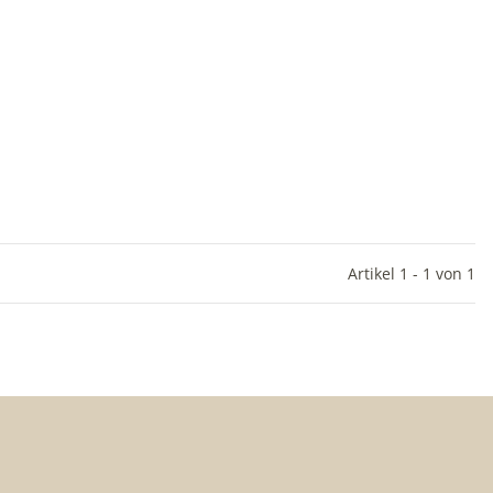
Artikel 1 - 1 von 1