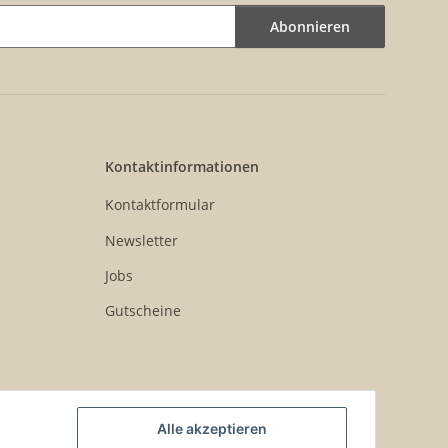
Abonnieren
Kontaktinformationen
Kontaktformular
Newsletter
Jobs
Gutscheine
Alle akzeptieren