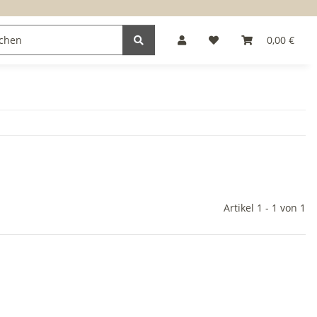
0,00 €
Artikel 1 - 1 von 1