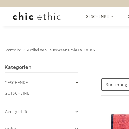
GESCHENKE
Startseite
Artikel von Feuerwear GmbH & Co. KG
Kategorien
GESCHENKE
Sortierung
GUTSCHEINE
Geeignet für
Farbe