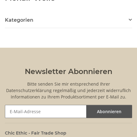
Kategorien
Newsletter Abonnieren
Bitte senden Sie mir entsprechend Ihrer
Datenschutzerklärung
regelmäßig und jederzeit widerruflich
Informationen zu Ihrem Produktsortiment per E-Mail zu.
Abonnieren
Newsletter Abonnieren
Chic Ethic - Fair Trade Shop