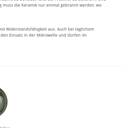
ang muss die Keramik nur einmal gebrannt werden, wo
nd Widerstandsfähigkeit aus. Auch bei täglichem
 den Einsatz in der Mikrowelle und dürfen im