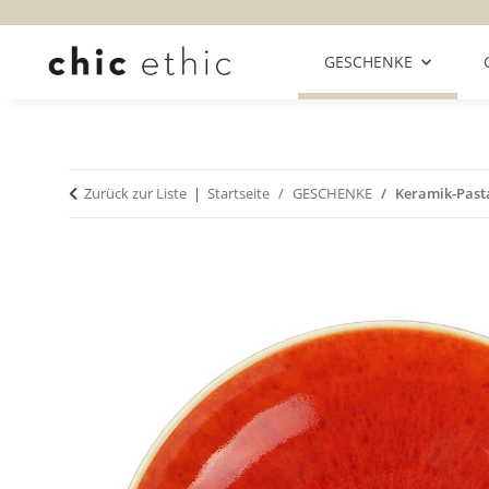
GESCHENKE
Zurück zur Liste
Startseite
GESCHENKE
Keramik-Pasta