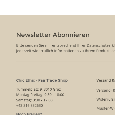
Newsletter Abonnieren
Bitte senden Sie mir entsprechend Ihrer
Datenschutzerk
jederzeit widerruflich Informationen zu Ihrem Produktsor
Versand &
Chic Ethic - Fair Trade Shop
Tummelplatz 9, 8010 Graz
Versand- 
Montag-Freitag: 9:30 - 18:00
Widerrufsr
Samstag: 9:30 - 17:00
+43 316 832630
Muster-Wi
Noch Fragen?