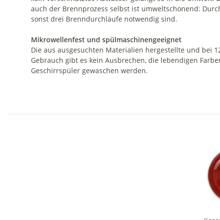
auch der Brennprozess selbst ist umweltschonend: Durch
sonst drei Brenndurchläufe notwendig sind.
Mikrowellenfest und spülmaschinengeeignet
Die aus ausgesuchten Materialien hergestellte und bei 1
Gebrauch gibt es kein Ausbrechen, die lebendigen Farbe
Geschirrspüler gewaschen werden.