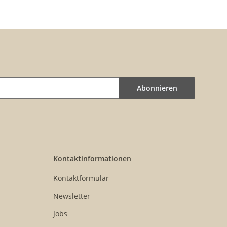
Abonnieren
Kontaktinformationen
Kontaktformular
Newsletter
Jobs