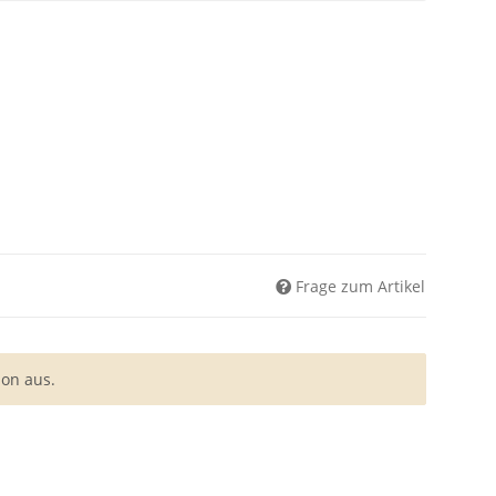
Frage zum Artikel
ion aus.