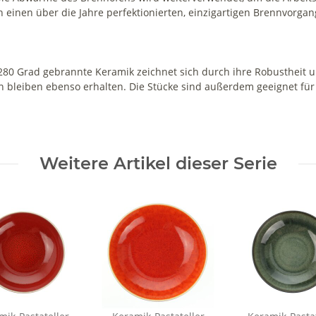
 einen über die Jahre perfektionierten, einzigartigen Brennvorg
280 Grad gebrannte Keramik zeichnet sich durch ihre Robustheit u
n bleiben ebenso erhalten. Die Stücke sind außerdem geeignet für
Weitere Artikel dieser Serie