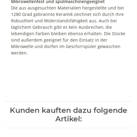
Mikrowellenfest und spülmaschinengeeignet
Die aus ausgesuchten Materialien hergestellte und bei
1280 Grad gebrannte Keramik zeichnet sich durch ihre
Robustheit und Widerstandsfähigkeit aus. Auch bei
täglichem Gebrauch gibt es kein Ausbrechen, die
lebendigen Farben bleiben ebenso erhalten. Die Stücke
sind außerdem geeignet für den Einsatz in der
Mikrowelle und dürfen im Geschirrspüler gewaschen
werden.
Kunden kauften dazu folgende
Artikel: