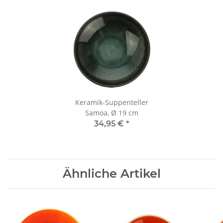
Keramik-Suppenteller
Samoa, Ø 19 cm
34,95 €
*
Ähnliche Artikel