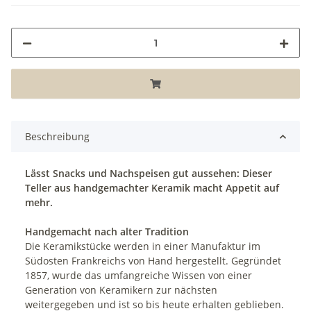
Beschreibung
Lässt Snacks und Nachspeisen gut aussehen: Dieser
Teller aus handgemachter Keramik macht Appetit auf
mehr.
Handgemacht nach alter Tradition
Die Keramikstücke werden in einer Manufaktur im
Südosten Frankreichs von Hand hergestellt. Gegründet
1857, wurde das umfangreiche Wissen von einer
Generation von Keramikern zur nächsten
weitergegeben und ist so bis heute erhalten geblieben.