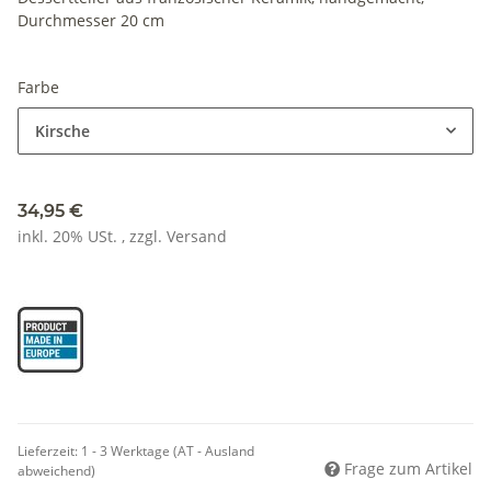
Durchmesser 20 cm
Farbe
Kirsche
34,95 €
inkl. 20% USt. , zzgl.
Versand
Lieferzeit:
1 - 3 Werktage
(AT - Ausland
Frage zum Artikel
abweichend)