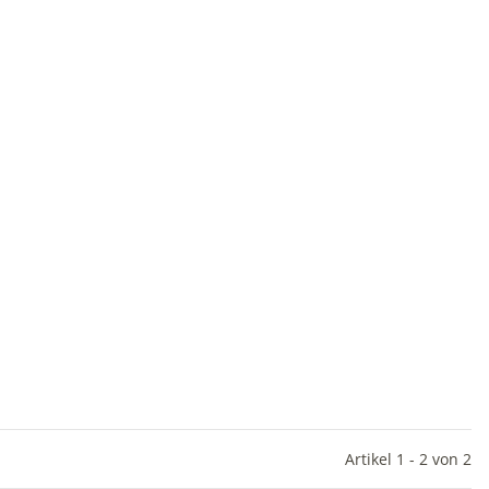
Artikel 1 - 2 von 2