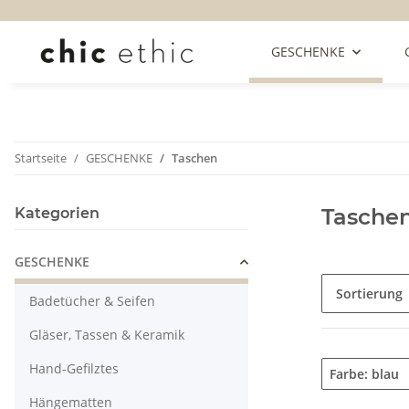
GESCHENKE
Startseite
GESCHENKE
Taschen
Tasche
Kategorien
GESCHENKE
Sortierung
Badetücher & Seifen
Gläser, Tassen & Keramik
Hand-Gefilztes
Farbe: blau
Hängematten