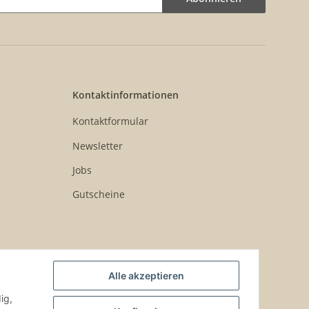
Kontaktinformationen
Kontaktformular
Newsletter
Jobs
Gutscheine
Alle akzeptieren
ig,