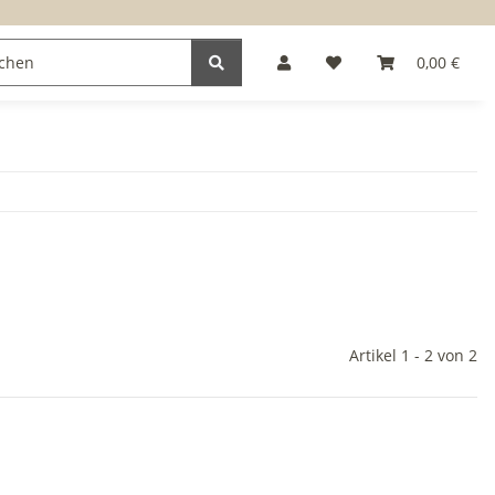
0,00 €
Artikel 1 - 2 von 2