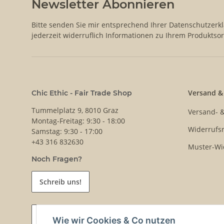
Newsletter Abonnieren
Bitte senden Sie mir entsprechend Ihrer
Datenschutzerk
jederzeit widerruflich Informationen zu Ihrem Produktsor
Versand &
Chic Ethic - Fair Trade Shop
Tummelplatz 9, 8010 Graz
Versand- 
Montag-Freitag: 9:30 - 18:00
Widerrufsr
Samstag: 9:30 - 17:00
+43 316 832630
Muster-Wi
Noch Fragen?
Schreib uns!
Vertrag widerrufen
Wie wir Cookies & Co nutzen