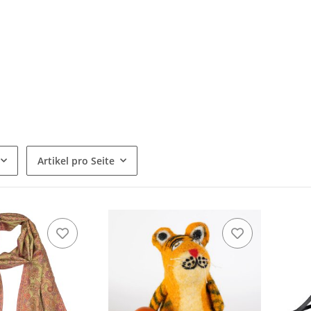
Artikel pro Seite