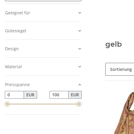
Geeignet für
Gütesiegel
gelb
Design
Material
Sortierung
Preisspanne
EUR
EUR