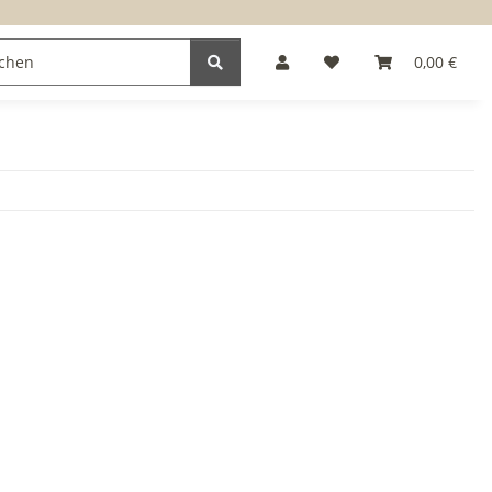
0,00 €