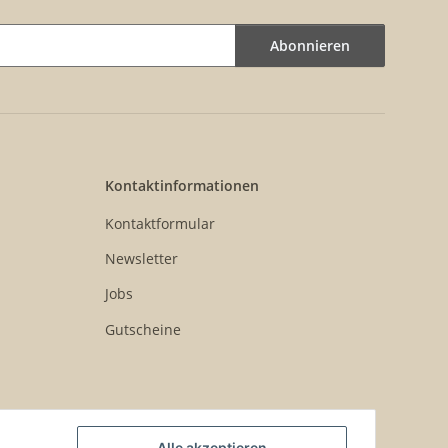
Abonnieren
Kontaktinformationen
Kontaktformular
Newsletter
Jobs
Gutscheine
Alle akzeptieren