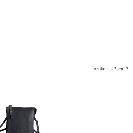
Artikel 1 - 3 von 3