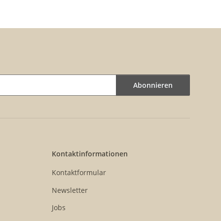
Abonnieren
Kontaktinformationen
Kontaktformular
Newsletter
Jobs