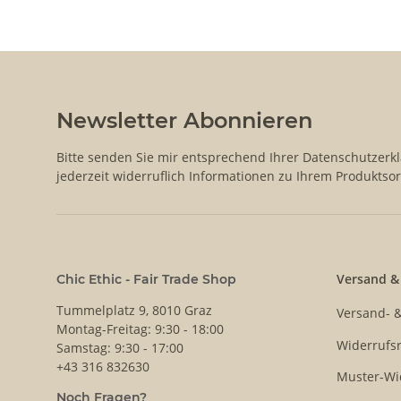
Newsletter Abonnieren
Bitte senden Sie mir entsprechend Ihrer
Datenschutzerk
jederzeit widerruflich Informationen zu Ihrem Produktsor
Versand &
Chic Ethic - Fair Trade Shop
Tummelplatz 9, 8010 Graz
Versand- 
Montag-Freitag: 9:30 - 18:00
Widerrufsr
Samstag: 9:30 - 17:00
+43 316 832630
Muster-Wi
Noch Fragen?