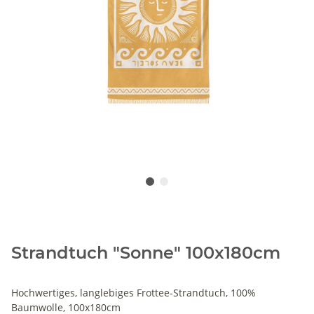
Strandtuch "Sonne" 100x180cm
Hochwertiges, langlebiges Frottee-Strandtuch, 100%
Baumwolle, 100x180cm