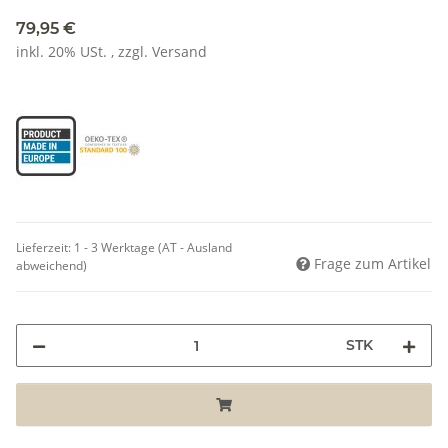
79,95 €
inkl. 20% USt. , zzgl.
Versand
Lieferzeit:
1 - 3 Werktage
(AT - Ausland
Frage zum Artikel
abweichend)
STK