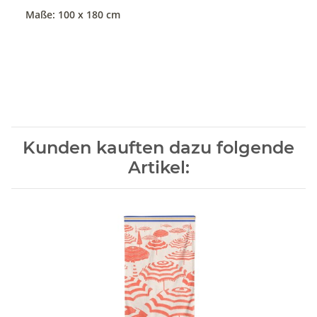
Maße: 100 x 180 cm
Kunden kauften dazu folgende
Artikel: