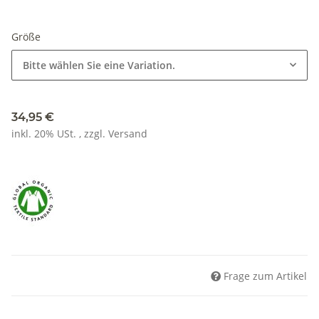
Größe
Bitte wählen Sie eine Variation.
34,95 €
inkl. 20% USt. , zzgl.
Versand
Frage zum Artikel