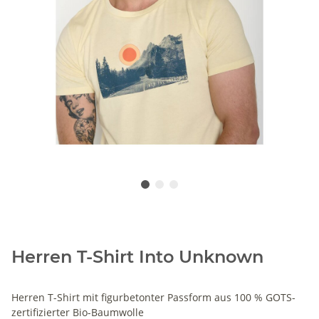
Herren T-Shirt Into Unknown
Herren T-Shirt mit figurbetonter Passform aus 100 % GOTS-
zertifizierter Bio-Baumwolle