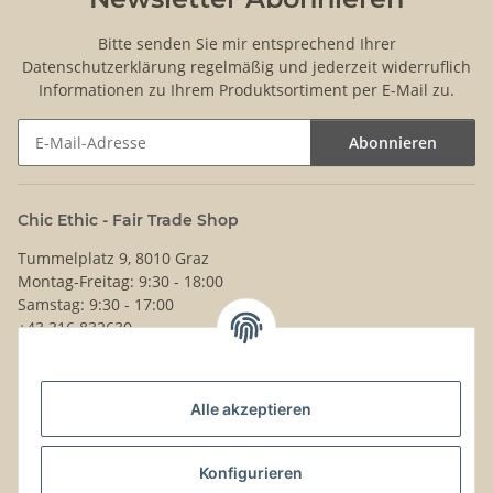
Bitte senden Sie mir entsprechend Ihrer
Datenschutzerklärung
regelmäßig und jederzeit widerruflich
Informationen zu Ihrem Produktsortiment per E-Mail zu.
Abonnieren
Newsletter Abonnieren
Chic Ethic - Fair Trade Shop
Tummelplatz 9, 8010 Graz
Montag-Freitag: 9:30 - 18:00
Samstag: 9:30 - 17:00
+43 316 832630
Noch Fragen?
Alle akzeptieren
Schreib uns!
Versand & Retouren
Konfigurieren