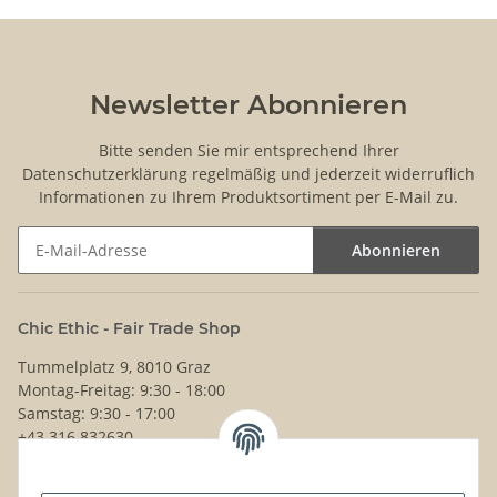
Newsletter Abonnieren
Bitte senden Sie mir entsprechend Ihrer
Datenschutzerklärung
regelmäßig und jederzeit widerruflich
Informationen zu Ihrem Produktsortiment per E-Mail zu.
Abonnieren
Newsletter Abonnieren
Chic Ethic - Fair Trade Shop
Tummelplatz 9, 8010 Graz
Montag-Freitag: 9:30 - 18:00
Samstag: 9:30 - 17:00
+43 316 832630
Noch Fragen?