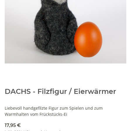
DACHS - Filzfigur / Eierwärmer
Liebevoll handgefilzte Figur zum Spielen und zum
Warmhalten vom Frückstücks-Ei
17,95 €