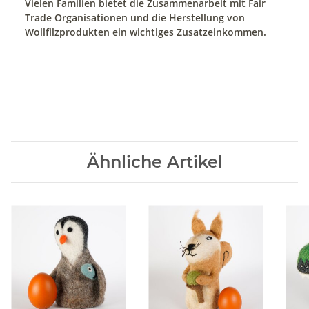
Vielen Familien bietet die Zusammenarbeit mit Fair
Trade Organisationen und die Herstellung von
Wollfilzprodukten ein wichtiges Zusatzeinkommen.
Ähnliche Artikel