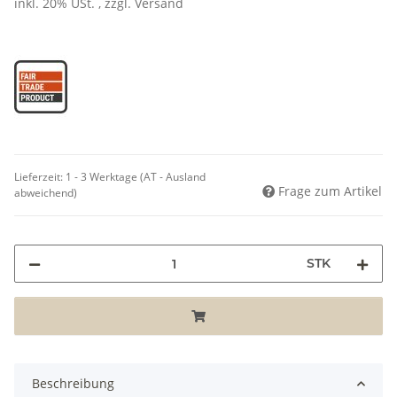
inkl. 20% USt. , zzgl.
Versand
Lieferzeit:
1 - 3 Werktage
(AT - Ausland
Frage zum Artikel
abweichend)
STK
Beschreibung