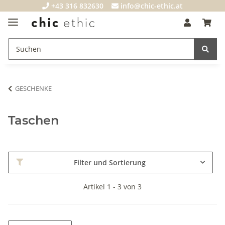
+43 316 832630
info@chic-ethic.at
GESCHENKE
Taschen
Filter und Sortierung
Artikel 1 - 3 von 3