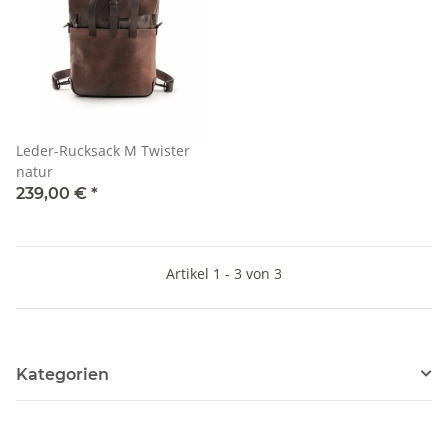
Leder-Rucksack M Twister
natur
239,00 €
*
Artikel 1 - 3 von 3
Kategorien