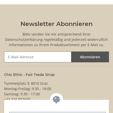
Newsletter Abonnieren
Bitte senden Sie mir entsprechend Ihrer
Datenschutzerklärung
regelmäßig und jederzeit widerruflich
Informationen zu Ihrem Produktsortiment per E-Mail zu.
Abonnieren
Newsletter Abonnieren
Chic Ethic - Fair Trade Shop
Tummelplatz 9, 8010 Graz
Montag-Freitag: 9:30 - 18:00
Samstag: 9:30 - 17:00
+43 316 832630
Noch Fragen?