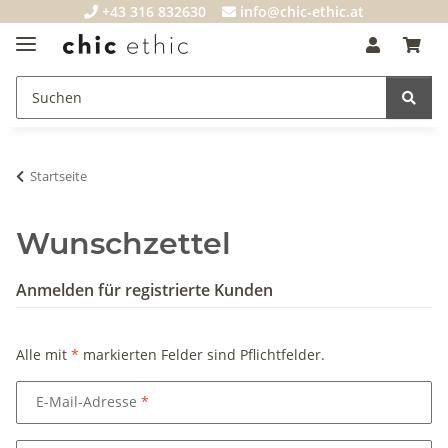
+43 316 832630
info@chic-ethic.at
Startseite
Wunschzettel
Anmelden für registrierte Kunden
Alle mit
*
markierten Felder sind Pflichtfelder.
E-Mail-Adresse