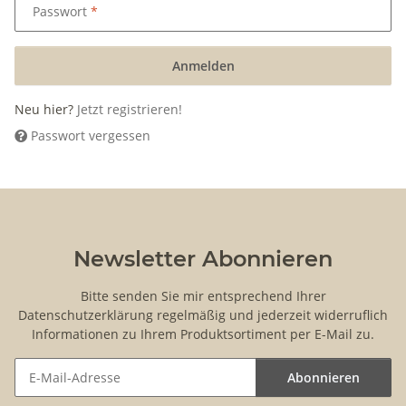
Passwort
Anmelden
Neu hier?
Jetzt registrieren!
Passwort vergessen
Newsletter Abonnieren
Bitte senden Sie mir entsprechend Ihrer
Datenschutzerklärung
regelmäßig und jederzeit widerruflich
Informationen zu Ihrem Produktsortiment per E-Mail zu.
Abonnieren
Newsletter Abonnieren